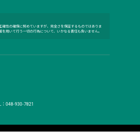
正確性の確保に努めていますが、完全さを保証するものではありま
報を用いて行う一切の行為について、いかなる責任も負いません。
L：048-930-7821