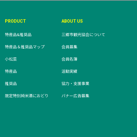
PRODUCT
ABOUT US
特産品&推奨品
三郷市観光協会について
特産品＆推奨品マップ
会員募集
小松菜
会員名簿
特産品
活動実績
推奨品
協力・支援事業
限定特別純米酒におどり
バナー広告募集