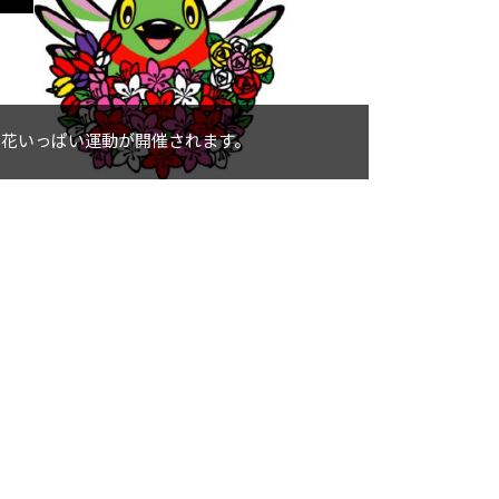
の花いっぱい運動が開催されます。