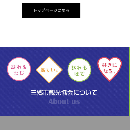
トップページに戻る