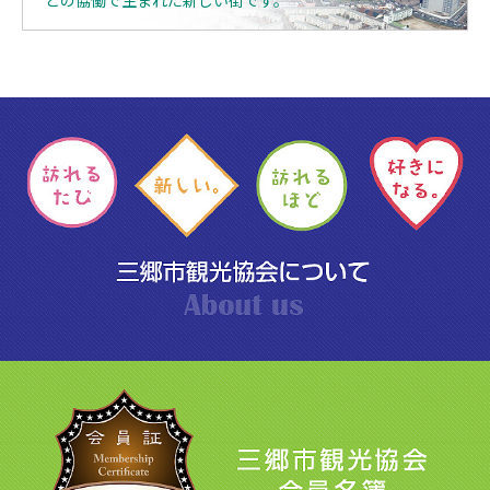
との協働で生まれた新しい街です。