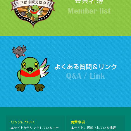
リンクについて
免責事項
本サイトからリンクしているホー
本サイトに掲載されている情報