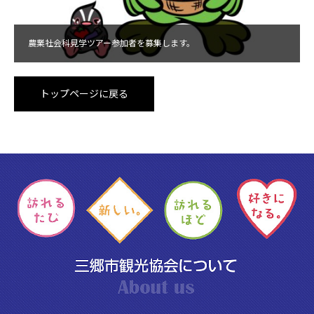
農業社会科見学ツアー参加者を募集します。
トップページに戻る