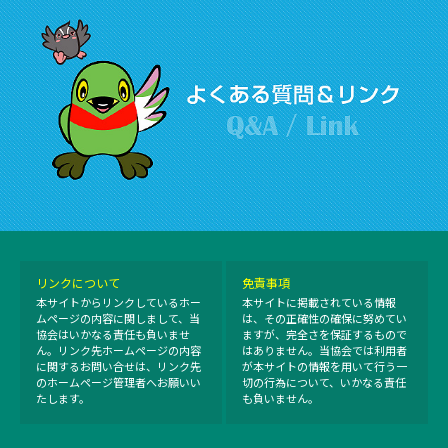
リンクについて
免責事項
本サイトからリンクしているホー
本サイトに掲載されている情報
ムページの内容に関しまして、当
は、その正確性の確保に努めてい
協会はいかなる責任も負いませ
ますが、完全さを保証するもので
ん。リンク先ホームページの内容
はありません。当協会では利用者
に関するお問い合せは、リンク先
が本サイトの情報を用いて行う一
のホームページ管理者へお願いい
切の行為について、いかなる責任
たします。
も負いません。