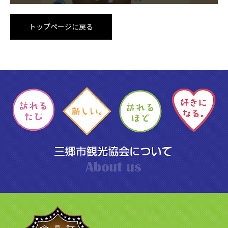
トップページに戻る