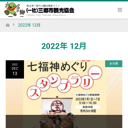
2022年 12月
ホーム
2022年 12月
未分類
2022
DEC
13