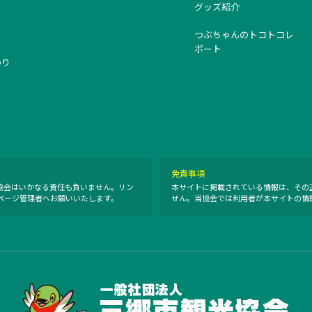
グッズ紹介
つぶちゃんのトコトコレ
ポート
つり
タ
免責事項
協会はいかなる責任も負いません。リン
本サイトに掲載されている情報は、その
ページ管理者へお願いいたします。
せん。当協会では利用者が本サイトの情