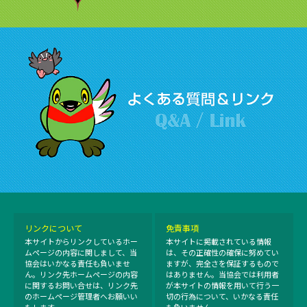
リンクについて
免責事項
本サイトからリンクしているホー
本サイトに掲載されている情報
ムページの内容に関しまして、当
は、その正確性の確保に努めてい
協会はいかなる責任も負いませ
ますが、完全さを保証するもので
ん。リンク先ホームページの内容
はありません。当協会では利用者
に関するお問い合せは、リンク先
が本サイトの情報を用いて行う一
のホームページ管理者へお願いい
切の行為について、いかなる責任