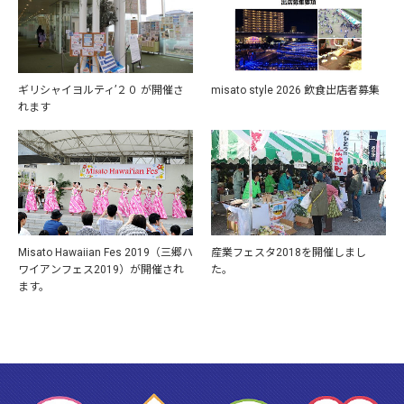
ギリシャイヨルティ’２０ が開催さ
misato style 2026 飲食出店者募集
れます
Misato Hawaiian Fes 2019（三郷ハ
産業フェスタ2018を開催しまし
ワイアンフェス2019）が開催され
た。
ます。