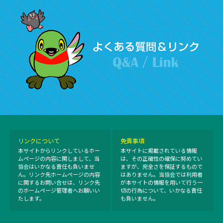
リンクについて
免責事項
本サイトからリンクしているホー
本サイトに掲載されている情報
ムページの内容に関しまして、当
は、その正確性の確保に努めてい
協会はいかなる責任も負いませ
ますが、完全さを保証するもので
ん。リンク先ホームページの内容
はありません。当協会では利用者
に関するお問い合せは、リンク先
が本サイトの情報を用いて行う一
のホームページ管理者へお願いい
切の行為について、いかなる責任
たします。
も負いません。