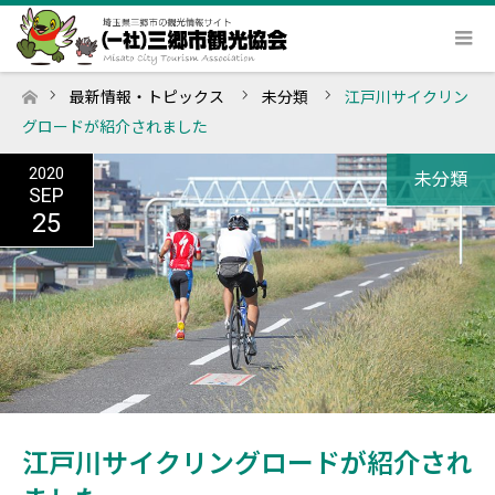
最新情報・トピックス
未分類
江戸川サイクリン
ホーム
グロードが紹介されました
2020
未分類
SEP
25
江戸川サイクリングロードが紹介され