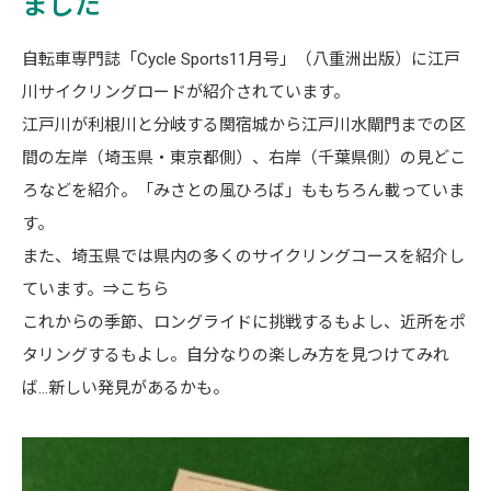
ました
自転車専門誌「Cycle Sports11月号」（八重洲出版）に江戸
川サイクリングロードが紹介されています。
江戸川が利根川と分岐する関宿城から江戸川水閘門までの区
間の左岸（埼玉県・東京都側）、右岸（千葉県側）の見どこ
ろなどを紹介。「みさとの風ひろば」ももちろん載っていま
す。
また、埼玉県では県内の多くのサイクリングコースを紹介し
ています。⇒
こちら
これからの季節、ロングライドに挑戦するもよし、近所をポ
タリングするもよし。自分なりの楽しみ方を見つけてみれ
ば…新しい発見があるかも。