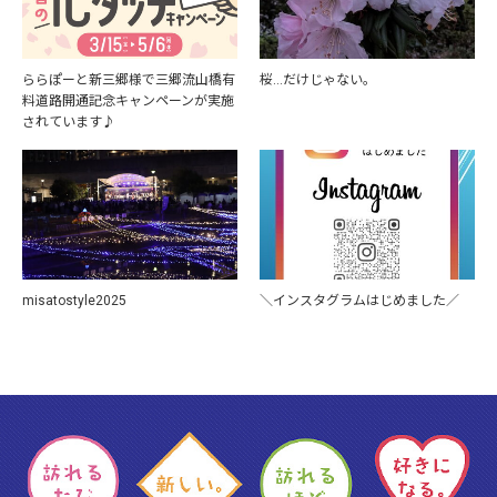
ららぽーと新三郷様で三郷流山橋有
桜…だけじゃない。
料道路開通記念キャンペーンが実施
されています♪
misatostyle2025
＼インスタグラムはじめました／