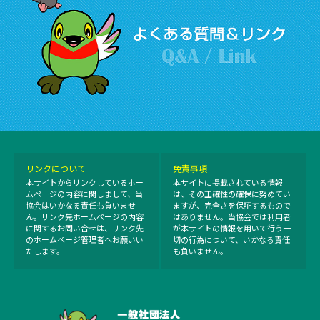
リンクについて
免責事項
本サイトからリンクしているホー
本サイトに掲載されている情報
ムページの内容に関しまして、当
は、その正確性の確保に努めてい
協会はいかなる責任も負いませ
ますが、完全さを保証するもので
ん。リンク先ホームページの内容
はありません。当協会では利用者
に関するお問い合せは、リンク先
が本サイトの情報を用いて行う一
のホームページ管理者へお願いい
切の行為について、いかなる責任
たします。
も負いません。