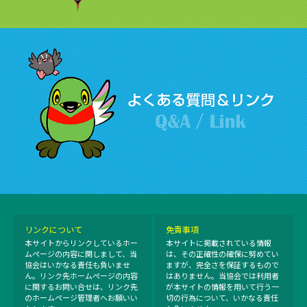
リンクについて
免責事項
本サイトからリンクしているホー
本サイトに掲載されている情報
ムページの内容に関しまして、当
は、その正確性の確保に努めてい
協会はいかなる責任も負いませ
ますが、完全さを保証するもので
ん。リンク先ホームページの内容
はありません。当協会では利用者
に関するお問い合せは、リンク先
が本サイトの情報を用いて行う一
のホームページ管理者へお願いい
切の行為について、いかなる責任