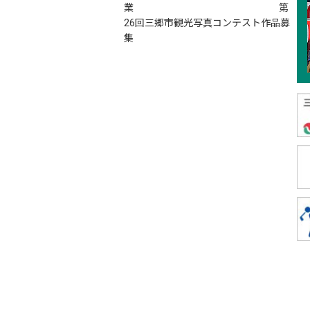
業 第
26回三郷市観光写真コンテスト作品募
集