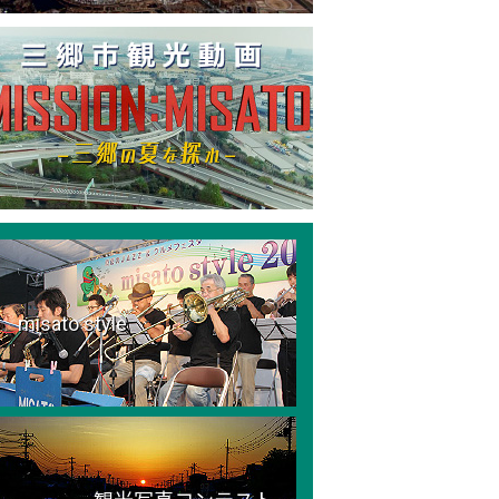
misato style