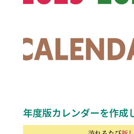
年度版カレンダーを作成