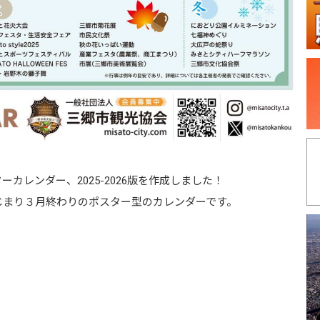
レンダー、2025-2026版を作成しました！
じまり３月終わりのポスター型のカレンダーです。