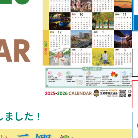
しました！