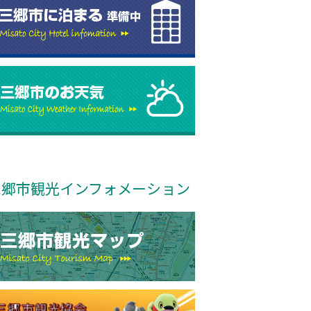
三郷市観光インフォメーション