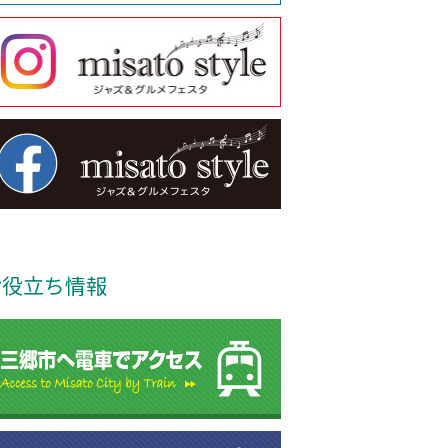
お役立ち情報