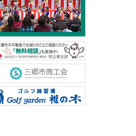
市民まつり