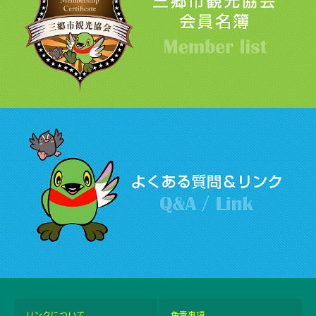
リンクについて
免責事項