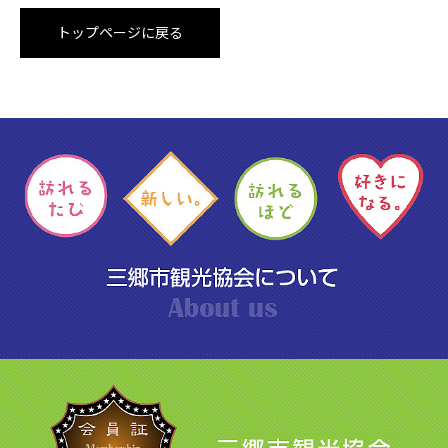
トップページに戻る