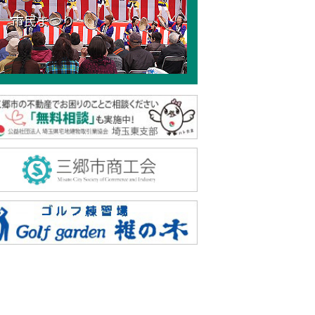
市民まつり