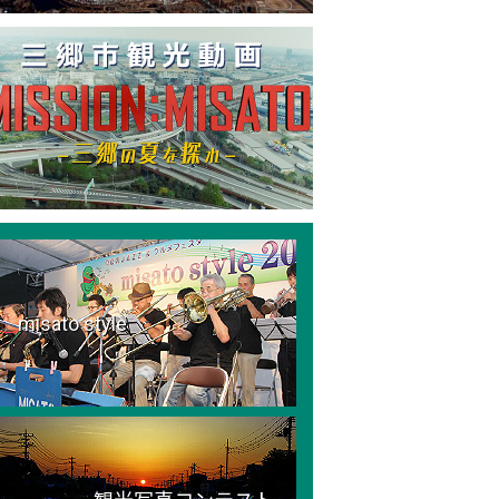
misato style