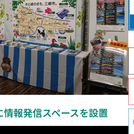
に情報発信スペースを設置