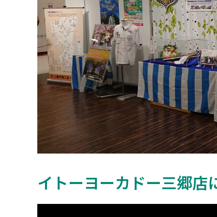
イトーヨーカドー三郷店