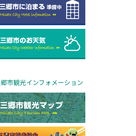
三郷市観光インフォメーション