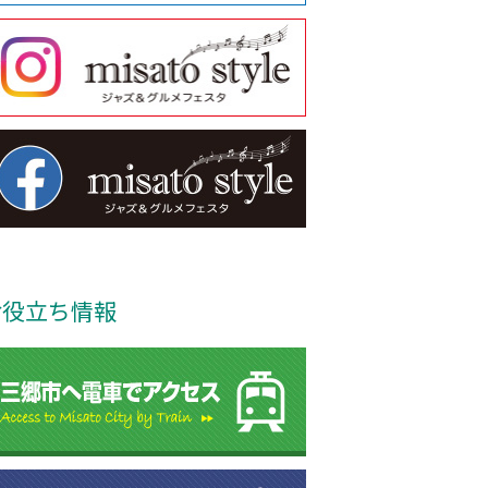
お役立ち情報