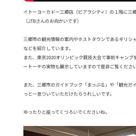
イトーヨーカドー三郷店（ピアラシティ）の１階に三
（JTBさんのお向かいです）
三郷市の観光情報の案内やホストタウンであるギリシ
などを紹介しています。
また、東京2020オリンピック競技大会で事前キャン
ートーチの実物も展示していますので是非ご覧くださ
また、三郷市のガイドブック「まっぷる」や「観光ガ
っと一息ついていただけたらうれしいです。
ゆったりと座ってくつろいでくださいね。