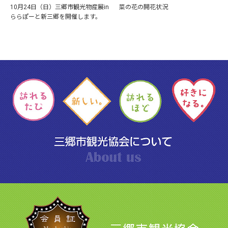
10月24日（日）三郷市観光物産展in
菜の花の開花状況
ららぽーと新三郷を開催します。