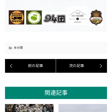
未分類
関連記事