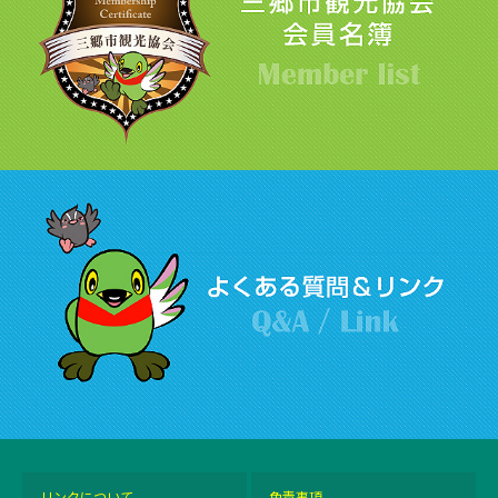
リンクについて
免責事項