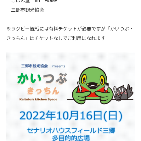
ごはん屋 Im HOME
三郷市観光協会
※ラグビー観戦には有料チケットが必要ですが「かいつぶ・
きっちん」はチケットなしでご利用になれます