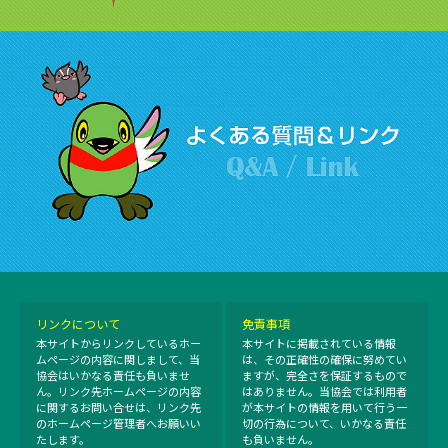
リンクについて
免責事項
本サイトからリンクしているホー
本サイトに掲載されている情報
ムページの内容に関しまして、当
は、その正確性の確保に努めてい
協会はいかなる責任も負いませ
ますが、完全さを保証するもので
ん。リンク先ホームページの内容
はありません。当協会では利用者
に関するお問い合せは、リンク先
が本サイトの情報を用いて行う一
のホームページ管理者へお願いい
切の行為について、いかなる責任
たします。
も負いません。