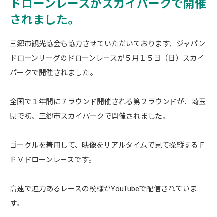
ドローンレースがスカイパークで開催
されました。
三郷市観光協会も協力させていただいております、ジャパン
ドローンリーグのドローンレースが５月１５日（日）スカイ
パークで開催されました。
全国で１年間に７ラウンド開催される第２ラウンドが、埼玉
県で初、三郷市スカイパークで開催されました。
ゴーグルを着用して、映像をリアルタイムで見て操縦するＦ
ＰＶドローンレースです。
高速で迫力あるレースの模様がYouTubeで配信されていま
す。