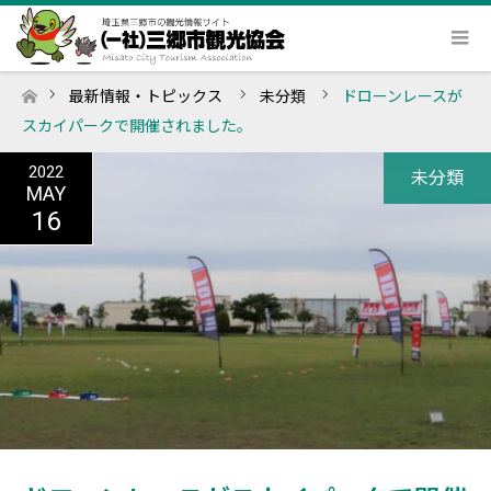
最新情報・トピックス
未分類
ドローンレースが
ホーム
スカイパークで開催されました。
2022
未分類
MAY
16