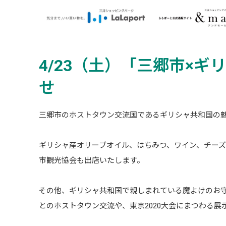
4/23（土）「三郷市×
せ
三郷市のホストタウン交流国であるギリシャ共和国の
ギリシャ産オリーブオイル、はちみつ、ワイン、チー
市観光協会も出店いたします。
その他、ギリシャ共和国で親しまれている魔よけのお
とのホストタウン交流や、東京2020大会にまつわる