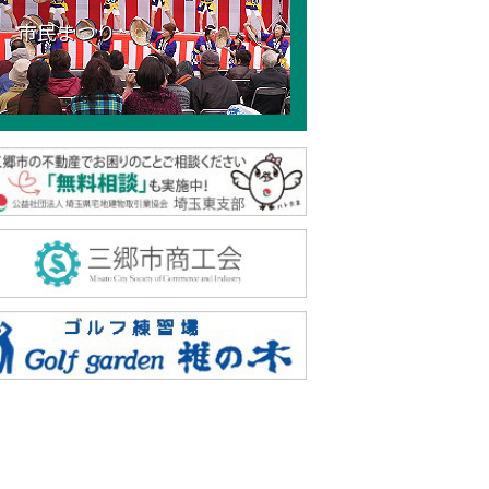
市民まつり