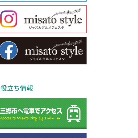
お役立ち情報