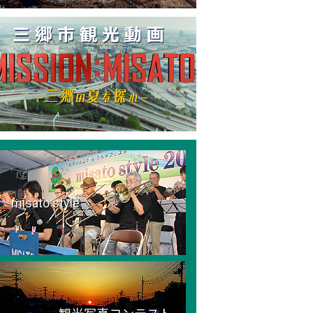
misato style