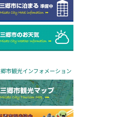
三郷市観光インフォメーション