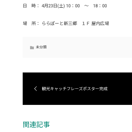
日 時： 4月23日(土) 10：00 ～ 18：00
場 所： ららぽーと新三郷 １Ｆ 屋内広場
未分類
観光キャッチフレーズポスター完成
関連記事