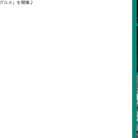
郷グルメ」を開催♪