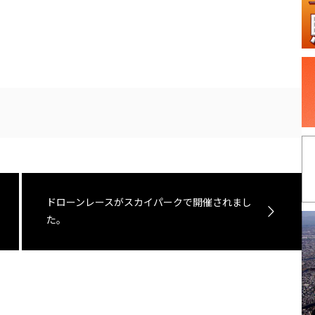
ドローンレースがスカイパークで開催されまし
た。