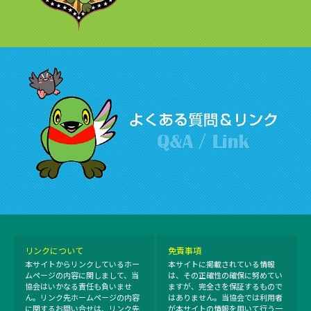
リンクについて
免責事項
本サイトからリンクしているホー
本サイトに掲載されている情報
ムページの内容に関しまして、当
は、その正確性の確保に努めてい
協会はいかなる責任も負いませ
ますが、完全さを保証するもので
ん。リンク先ホームページの内容
はありません。当協会では利用者
に関するお問い合せは、リンク先
が本サイトの情報を用いて行う一