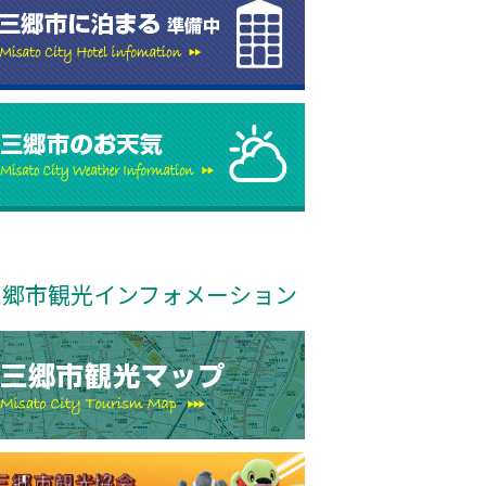
三郷市観光インフォメーション