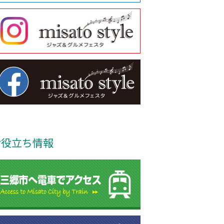
お役立ち情報