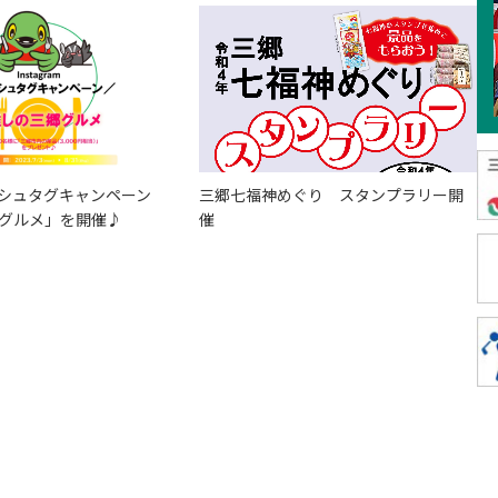
mハッシュタグキャンペーン
三郷七福神めぐり スタンプラリー開
郷グルメ」を開催♪
催