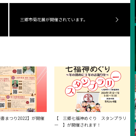
三郷市菊花展が開催されています。
書まつり2022】が開催
【 三郷七福神めぐり スタンプラリ
ー 】が開催されます！