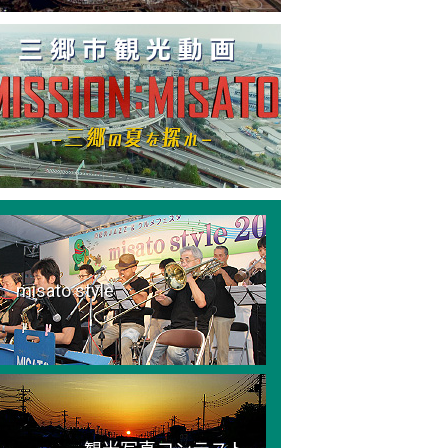
misato style