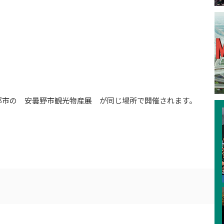
都市の 安曇野市観光物産展 が同じ場所で開催されます。