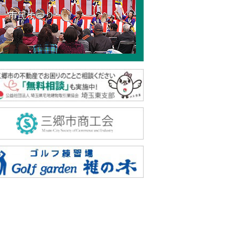
市民まつり