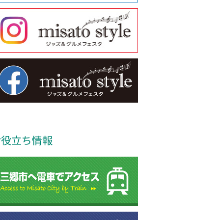
お役立ち情報