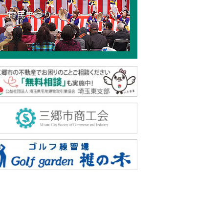
市民まつり