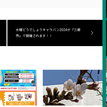
水曜どうでしょうキャラバン2024が『三郷
市』で開催されます！！