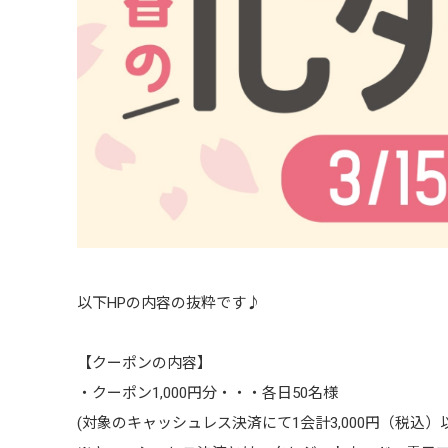
以下HPの内容の抜粋です♪
【クーポンの内容】
・クーポン1,000円分・・・各日50名様
(対象のキャッシュレス決済にて1会計3,000円（税込