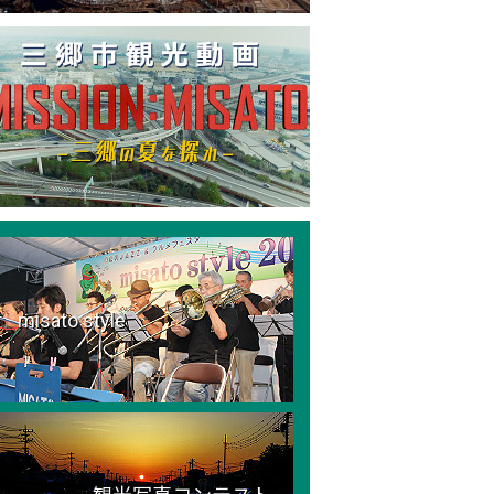
misato style