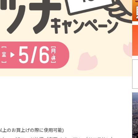
）以上のお買上げの際に使用可能)