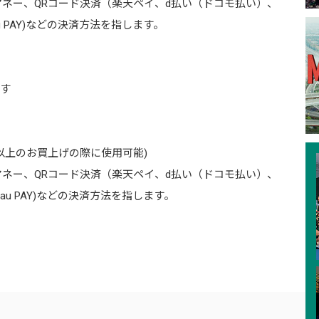
マネー、QRコード決済（楽天ペイ、d払い（ドコモ払い）、
ペイ、au PAY)などの決済方法を指します。
ます
）以上のお買上げの際に使用可能)
ネー、QRコード決済（楽天ペイ、d払い（ドコモ払い）、
ルペイ、au PAY)などの決済方法を指します。