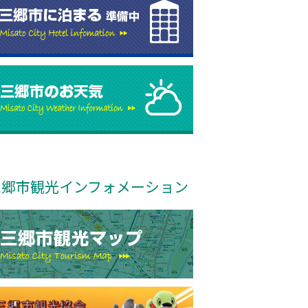
三郷市観光インフォメーション