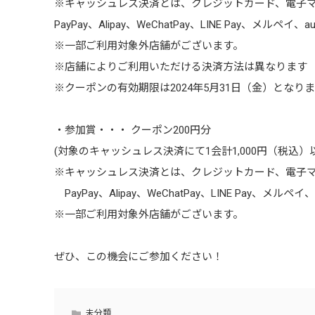
※キャッシュレス決済とは、クレジットカード、電子
PayPay、Alipay、WeChatPay、LINE Pay、メル
※一部ご利用対象外店舗がございます。
※店舗によりご利用いただける決済方法は異なります
※クーポンの有効期限は2024年5月31日（金）となり
・参加賞・・・ クーポン200円分
(対象のキャッシュレス決済にて1会計1,000円（税込
※キャッシュレス決済とは、クレジットカード、電子マ
PayPay、Alipay、WeChatPay、LINE Pay、メ
※一部ご利用対象外店舗がございます。
ぜひ、この機会にご参加ください！
未分類