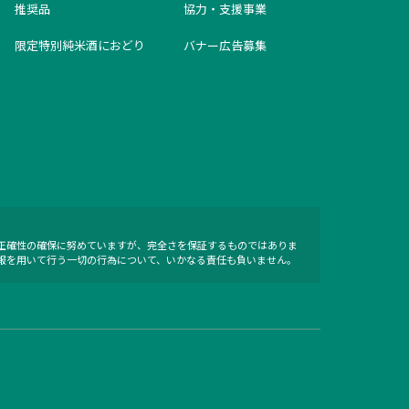
推奨品
協力・支援事業
限定特別純米酒におどり
バナー広告募集
正確性の確保に努めていますが、完全さを保証するものではありま
報を用いて行う一切の行為について、いかなる責任も負いません。