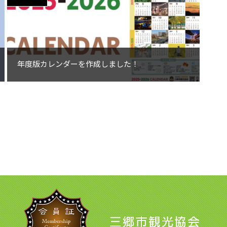
年度版カレンダーを作成しました！