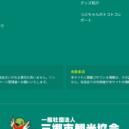
グッズ紹介
つぶちゃんのトコトコレ
ポート
つり
タ
免責事項
協会はいかなる責任も負いません。リン
本サイトに掲載されている情報は、その
ページ管理者へお願いいたします。
せん。当協会では利用者が本サイトの情