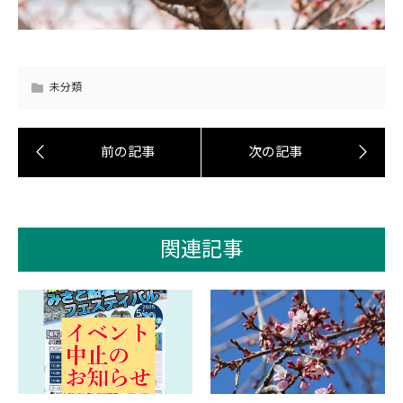
未分類
関連記事