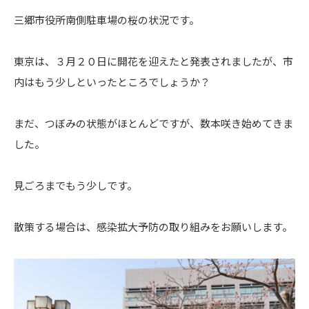
三郷市役所南側駐車場の桜の状況です。
東京は、３月２０日に開花を迎えたと発表されましたが、市
内はもう少しといったところでしょうか？
まだ、つぼみの状態がほとんどですが、数本咲き始めてきま
した。
見ごろまでもう少しです。
散策する場合は、感染拡大予防の取り組みをお願いします。