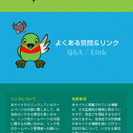
リンクについて
免責事項
本サイトからリンクしているホー
本サイトに掲載されている情報
ムページの内容に関しまして、当
は、その正確性の確保に努めてい
協会はいかなる責任も負いませ
ますが、完全さを保証するもので
ん。リンク先ホームページの内容
はありません。当協会では利用者
に関するお問い合せは、リンク先
が本サイトの情報を用いて行う一
のホームページ管理者へお願いい
切の行為について、いかなる責任