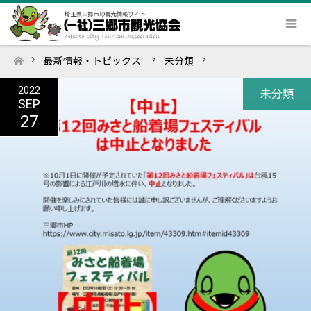
最新情報・トピックス
未分類
ホーム
2022
未分類
SEP
27