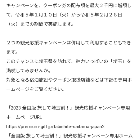
キャンペーンを、クーポン券の配布額を最大２千円に増額し
て、令和５年１月１０日（火）から令和５年２月２８日
（火）までの期間で実施します。
２つの観光応援キャンペーンは併用して利用することもでき
ます。
このチャンスに埼玉県を訪れて、魅力いっぱいの「埼玉」を
満喫してみませんか。
対象となる宿泊施設やクーポン取扱店舗などは下記の専用ホ
ームページをご覧ください。
「2023 全国版 旅して埼玉割！」観光応援キャンペーン専用
ホームページURL
https://premium-gift.jp/tabishite-saitama-japan2
「全国版 旅して埼玉割！」観光応援キャンペーン専用ホーム