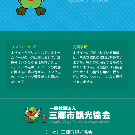
リンクについて
免責事項
本サイトからリンクしているホー
本サイトに掲載されている情報
ムページの内容に関しまして、当
は、その正確性の確保に努めてい
協会はいかなる責任も負いませ
ますが、完全さを保証するもので
ん。リンク先ホームページの内容
はありません。当協会では利用者
に関するお問い合せは、リンク先
が本サイトの情報を用いて行う一
のホームページ管理者へお願いい
切の行為について、いかなる責任
たします。
も負いません。
（一社）三郷市観光協会