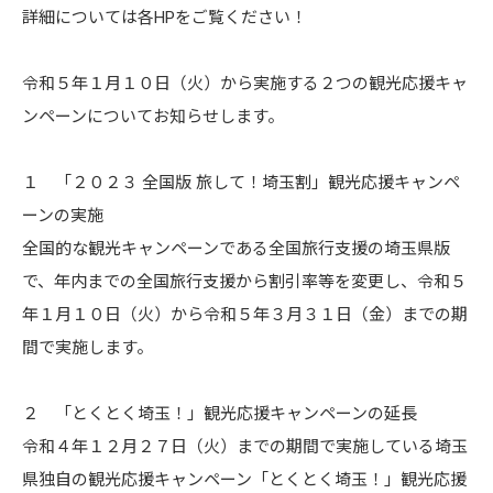
詳細については各HPをご覧ください！
令和５年１月１０日（火）から実施する２つの観光応援キャ
ンペーンについてお知らせします。
１ 「２０２３ 全国版 旅して！埼玉割」観光応援キャンペ
ーンの実施
全国的な観光キャンペーンである全国旅行支援の埼玉県版
で、年内までの全国旅行支援から割引率等を変更し、令和５
年１月１０日（火）から令和５年３月３１日（金）までの期
間で実施します。
２ 「とくとく埼玉！」観光応援キャンペーンの延長
令和４年１２月２７日（火）までの期間で実施している埼玉
県独自の観光応援キャンペーン「とくとく埼玉！」観光応援