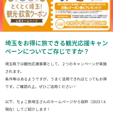
埼玉をお得に旅できる観光応援キャン
ペーンについてご存じですか？
埼玉県では観光応援事業として、２つのキャンペーンが実施
されます。
条件等はあるようですが、うまく活用できればとってもお得
です。ご確認の上、ぜひご活用ください！
以下、ちょこ旅埼玉さんのホームページから抜粋（2023.1.6
現在）してご紹介します！