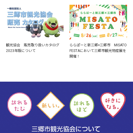
観光協会 販売取り扱いカタログ
ららぽーと新三郷×三郷市 MISATO
2023年版について
FESTAにおいて三郷市観光物産展を
開催！