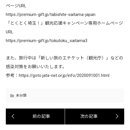
ページURL
https://premium-gift.jp/tabishite-saitama-japan
「とくとく埼玉！」観光応援キャンペーン専用ホームページ
URL
https://premium-gift.jp/tokutoku_saitama3
また、旅行中は「新しい旅のエチケット（観光庁）」などの
感染対策をお願いいたします。
参考：
https://goto.jata-net.or.jp/info/2020091001.html
未分類