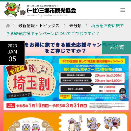
最新情報・トピックス
未分類
埼玉をお得に旅で
ホーム
きる観光応援キャンペーンについてご存じですか？
2023
未分類
JAN
05