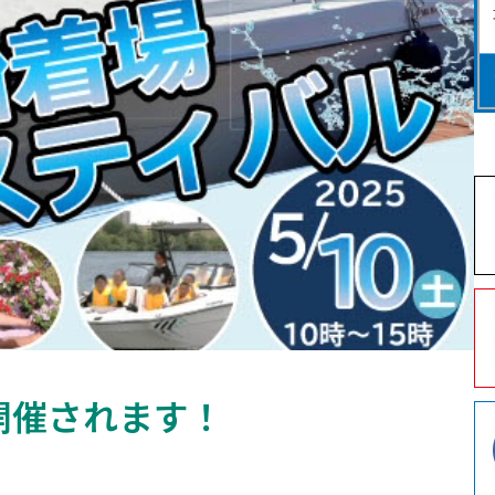
開催されます！